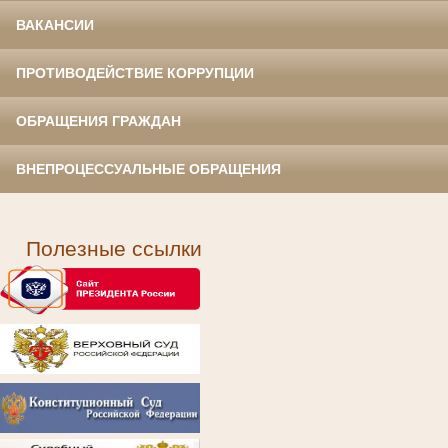
ВАКАНСИИ
ПРОТИВОДЕЙСТВИЕ КОРРУПЦИИ
ОБРАЩЕНИЯ ГРАЖДАН
ВНЕПРОЦЕССУАЛЬНЫЕ ОБРАЩЕНИЯ
Полезные ссылки