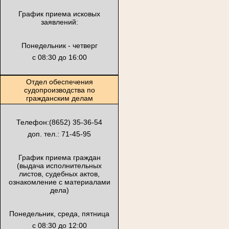
График приема исковых
заявлений:
Понедельник - четверг
с 08:30 до 16:00
Отдел обеспечения
судопроизводства по
гражданским делам
Телефон:(8652) 35-36-54
доп. тел.: 71-45-95
График приема граждан
(выдача исполнительных
листов, судебных актов,
ознакомление с материалами
дела)
Понедельник, среда, пятница
с 08:30 до 12:00