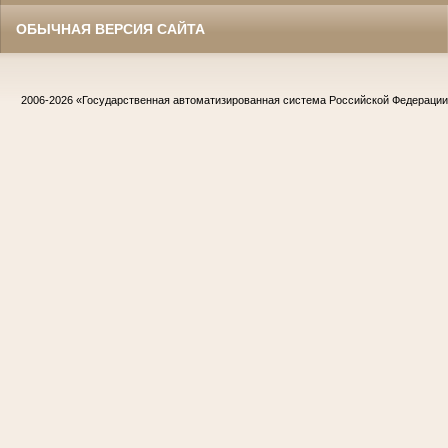
ОБЫЧНАЯ ВЕРСИЯ САЙТА
2006-2026
«Государственная автоматизированная система Российской Федераци