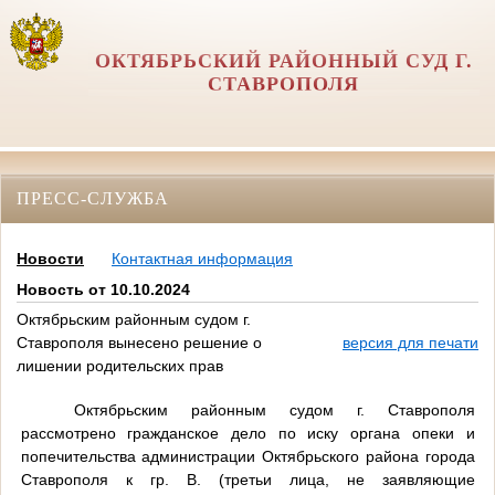
ОКТЯБРЬСКИЙ РАЙОННЫЙ СУД Г.
СТАВРОПОЛЯ
ПРЕСС-СЛУЖБА
Новости
Контактная информация
Новость от 10.10.2024
Октябрьским районным судом г.
Ставрополя вынесено решение о
версия для печати
лишении родительских прав
Октябрьским районным судом г. Ставрополя
рассмотрено гражданское дело по иску органа опеки и
попечительства администрации Октябрьского района города
Ставрополя к гр. В. (третьи лица, не заявляющие