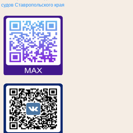
судов
Ставропольского края