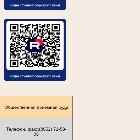
Общественная приемная суда
Телефон, факс:(8652) 71-58-
98