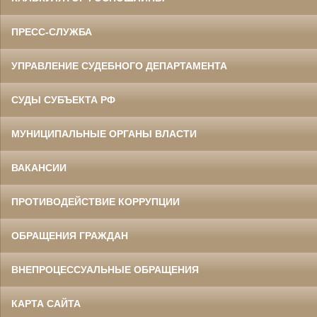
ПРЕСС-СЛУЖБА
УПРАВЛЕНИЕ СУДЕБНОГО ДЕПАРТАМЕНТА
СУДЫ СУБЪЕКТА РФ
МУНИЦИПАЛЬНЫЕ ОРГАНЫ ВЛАСТИ
ВАКАНСИИ
ПРОТИВОДЕЙСТВИЕ КОРРУПЦИИ
ОБРАЩЕНИЯ ГРАЖДАН
ВНЕПРОЦЕССУАЛЬНЫЕ ОБРАЩЕНИЯ
КАРТА САЙТА