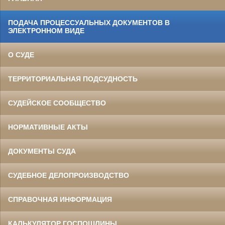
ПОДАЧА ПРОЦЕССУАЛЬНЫХ ДОКУМЕНТОВ В
ЭЛЕКТРОННОМ ВИДЕ
О СУДЕ
ТЕРРИТОРИАЛЬНАЯ ПОДСУДНОСТЬ
СУДЕЙСКОЕ СООБЩЕСТВО
НОРМАТИВНЫЕ АКТЫ
ДОКУМЕНТЫ СУДА
СУДЕБНОЕ ДЕЛОПРОИЗВОДСТВО
СПРАВОЧНАЯ ИНФОРМАЦИЯ
КАЛЬКУЛЯТОР ГОСПОШЛИНЫ