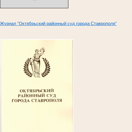
Журнал "Октябрьский районный суд
города Ставрополя"