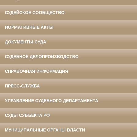
СУДЕЙСКОЕ СООБЩЕСТВО
НОРМАТИВНЫЕ АКТЫ
ДОКУМЕНТЫ СУДА
СУДЕБНОЕ ДЕЛОПРОИЗВОДСТВО
СПРАВОЧНАЯ ИНФОРМАЦИЯ
ПРЕСС-СЛУЖБА
УПРАВЛЕНИЕ СУДЕБНОГО ДЕПАРТАМЕНТА
СУДЫ СУБЪЕКТА РФ
МУНИЦИПАЛЬНЫЕ ОРГАНЫ ВЛАСТИ