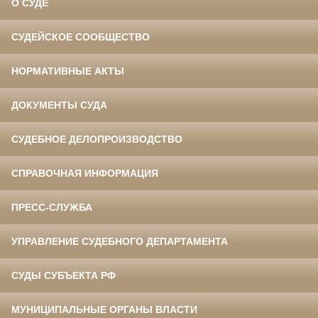
О СУДЕ
СУДЕЙСКОЕ СООБЩЕСТВО
НОРМАТИВНЫЕ АКТЫ
ДОКУМЕНТЫ СУДА
СУДЕБНОЕ ДЕЛОПРОИЗВОДСТВО
СПРАВОЧНАЯ ИНФОРМАЦИЯ
ПРЕСС-СЛУЖБА
УПРАВЛЕНИЕ СУДЕБНОГО ДЕПАРТАМЕНТА
СУДЫ СУБЪЕКТА РФ
МУНИЦИПАЛЬНЫЕ ОРГАНЫ ВЛАСТИ