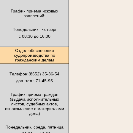
График приема исковых
заявлений:
Понедельник - четверг
с 08:30 до 16:00
Отдел обеспечения
судопроизводства по
гражданским делам
Телефон:(8652) 35-36-54
доп. тел.: 71-45-95
График приема граждан
(выдача исполнительных
листов, судебных актов,
ознакомление с материалами
дела)
Понедельник, среда, пятница