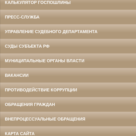
КАЛЬКУЛЯТОР ГОСПОШЛИНЫ
ПРЕСС-СЛУЖБА
УПРАВЛЕНИЕ СУДЕБНОГО ДЕПАРТАМЕНТА
СУДЫ СУБЪЕКТА РФ
МУНИЦИПАЛЬНЫЕ ОРГАНЫ ВЛАСТИ
ВАКАНСИИ
ПРОТИВОДЕЙСТВИЕ КОРРУПЦИИ
ОБРАЩЕНИЯ ГРАЖДАН
ВНЕПРОЦЕССУАЛЬНЫЕ ОБРАЩЕНИЯ
КАРТА САЙТА