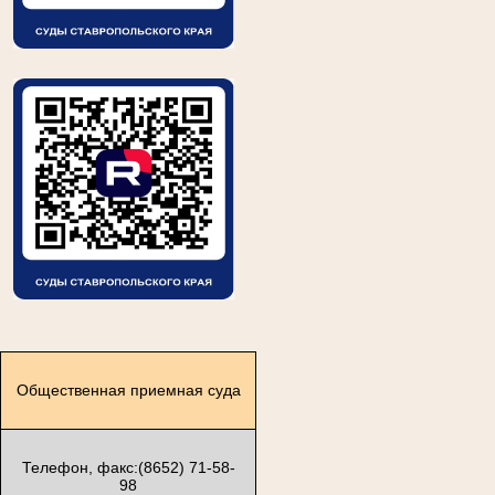
Общественная приемная суда
Телефон, факс:(8652) 71-58-
98