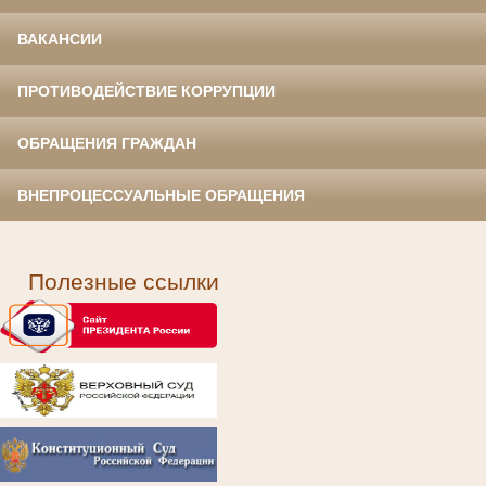
ВАКАНСИИ
ПРОТИВОДЕЙСТВИЕ КОРРУПЦИИ
ОБРАЩЕНИЯ ГРАЖДАН
ВНЕПРОЦЕССУАЛЬНЫЕ ОБРАЩЕНИЯ
Полезные ссылки