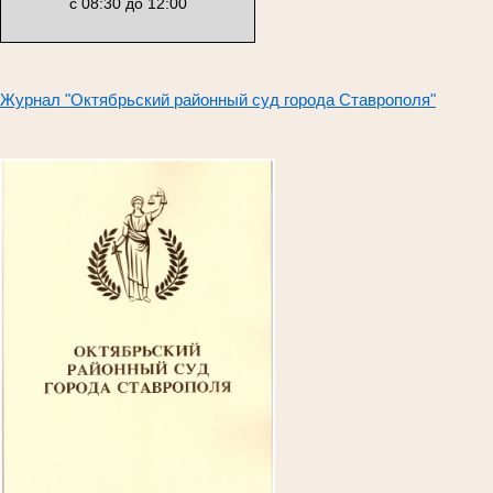
с 08:30 до 12:00
Журнал "Октябрьский районный суд
города Ставрополя"