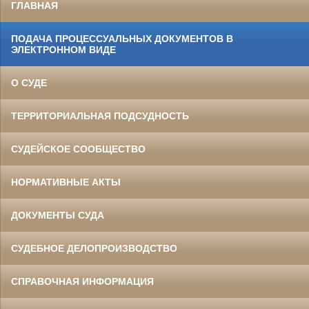
ГЛАВНАЯ
ПОДАЧА ПРОЦЕССУАЛЬНЫХ ДОКУМЕНТОВ В
ЭЛЕКТРОННОМ ВИДЕ
О СУДЕ
ТЕРРИТОРИАЛЬНАЯ ПОДСУДНОСТЬ
СУДЕЙСКОЕ СООБЩЕСТВО
НОРМАТИВНЫЕ АКТЫ
ДОКУМЕНТЫ СУДА
СУДЕБНОЕ ДЕЛОПРОИЗВОДСТВО
СПРАВОЧНАЯ ИНФОРМАЦИЯ