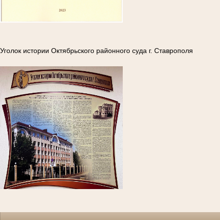
Уголок истории Октябрьского районного суда г. Ставрополя