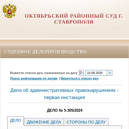
ОКТЯБРЬСКИЙ РАЙОННЫЙ СУД Г.
СТАВРОПОЛЯ
СУДЕБНОЕ ДЕЛОПРОИЗВОДСТВО
Вывести список дел, назначенных на дату
Поиск информации по делам
|
Вернуться к списку дел
Дела об административных правонарушениях -
первая инстанция
ДЕЛО № 5-305/2024
ДЕЛО
ДВИЖЕНИЕ ДЕЛА
СТОРОНЫ ПО ДЕЛУ