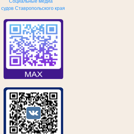
Социальные
медиа
судов
Ставропольского края