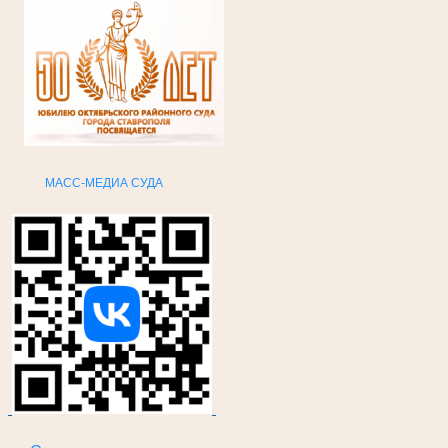
МАСС-МЕДИА СУДА