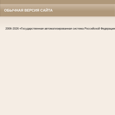
ОБЫЧНАЯ ВЕРСИЯ САЙТА
2006-2026
«Государственная автоматизированная система Российской Федераци