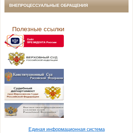
ВНЕПРОЦЕССУАЛЬНЫЕ ОБРАЩЕНИЯ
Полезные ссылки
Единая информационная система