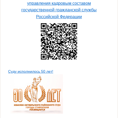
управления кадровым составом
государственной гражданской службы
Российской Федерации
Суду исполнилось 50 лет!