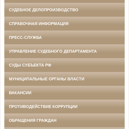
СУДЕБНОЕ ДЕЛОПРОИЗВОДСТВО
СПРАВОЧНАЯ ИНФОРМАЦИЯ
ПРЕСС-СЛУЖБА
УПРАВЛЕНИЕ СУДЕБНОГО ДЕПАРТАМЕНТА
СУДЫ СУБЪЕКТА РФ
МУНИЦИПАЛЬНЫЕ ОРГАНЫ ВЛАСТИ
ВАКАНСИИ
ПРОТИВОДЕЙСТВИЕ КОРРУПЦИИ
ОБРАЩЕНИЯ ГРАЖДАН