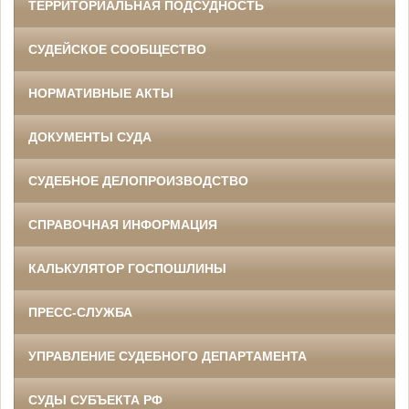
ТЕРРИТОРИАЛЬНАЯ ПОДСУДНОСТЬ
СУДЕЙСКОЕ СООБЩЕСТВО
НОРМАТИВНЫЕ АКТЫ
ДОКУМЕНТЫ СУДА
СУДЕБНОЕ ДЕЛОПРОИЗВОДСТВО
СПРАВОЧНАЯ ИНФОРМАЦИЯ
КАЛЬКУЛЯТОР ГОСПОШЛИНЫ
ПРЕСС-СЛУЖБА
УПРАВЛЕНИЕ СУДЕБНОГО ДЕПАРТАМЕНТА
СУДЫ СУБЪЕКТА РФ