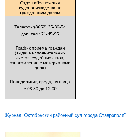
Отдел обеспечения
судопроизводства по
гражданским делам
Телефон:(8652) 35-36-54
доп. тел.: 71-45-95
График приема граждан
(выдача исполнительных
листов, судебных актов,
ознакомление с материалами
дела)
Понедельник, среда, пятница
с 08:30 до 12:00
Журнал "Октябрьский районный суд
города Ставрополя"