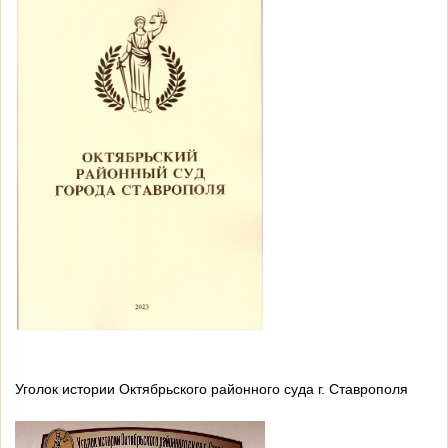
Уголок истории Октябрьского районного суда г. Ставрополя