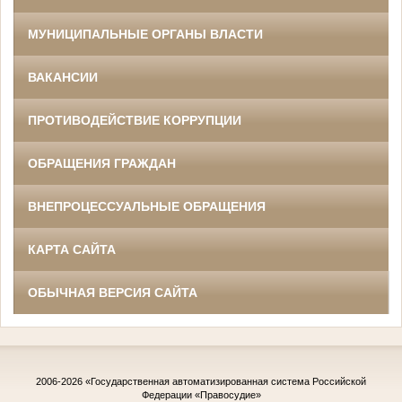
МУНИЦИПАЛЬНЫЕ ОРГАНЫ ВЛАСТИ
ВАКАНСИИ
ПРОТИВОДЕЙСТВИЕ КОРРУПЦИИ
ОБРАЩЕНИЯ ГРАЖДАН
ВНЕПРОЦЕССУАЛЬНЫЕ ОБРАЩЕНИЯ
КАРТА САЙТА
ОБЫЧНАЯ ВЕРСИЯ САЙТА
2006-2026
«Государственная автоматизированная система Российской
Федерации «Правосудие»