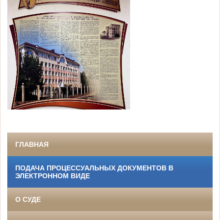
ГЛАВНАЯ
ПОДАЧА ПРОЦЕССУАЛЬНЫХ ДОКУМЕНТОВ В
ЭЛЕКТРОННОМ ВИДЕ
О СУДЕ