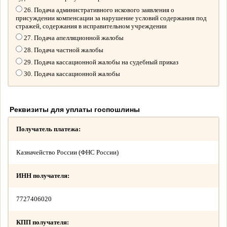
26. Подача административного искового заявления о
присуждении компенсации за нарушение условий содержания под
стражей, содержания в исправительном учреждении
27. Подача апелляционной жалобы
28. Подача частной жалобы
29. Подача кассационной жалобы на судебный приказ
30. Подача кассационной жалобы
Реквизиты для уплаты госпошлины
Получатель платежа:
Казначейство России (ФНС России)
ИНН получателя:
7727406020
КПП получателя: