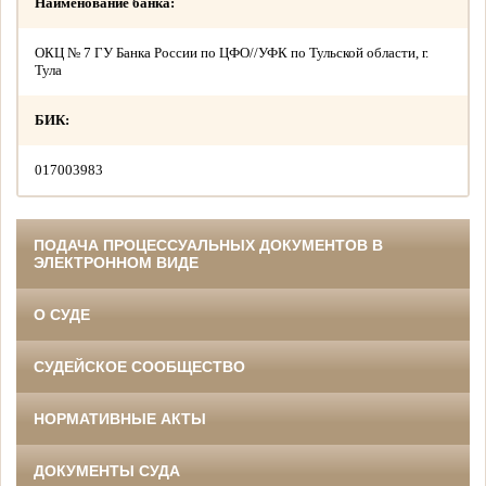
Наименование банка:
ОКЦ № 7 ГУ Банка России по ЦФО//УФК по Тульской области, г.
Тула
БИК:
017003983
ПОДАЧА ПРОЦЕССУАЛЬНЫХ ДОКУМЕНТОВ В
ЭЛЕКТРОННОМ ВИДЕ
О СУДЕ
СУДЕЙСКОЕ СООБЩЕСТВО
НОРМАТИВНЫЕ АКТЫ
ДОКУМЕНТЫ СУДА