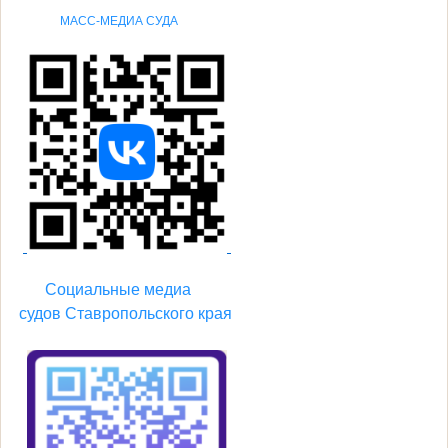
МАСС-МЕДИА СУДА
Социальные
медиа
судов
Ставропольского края