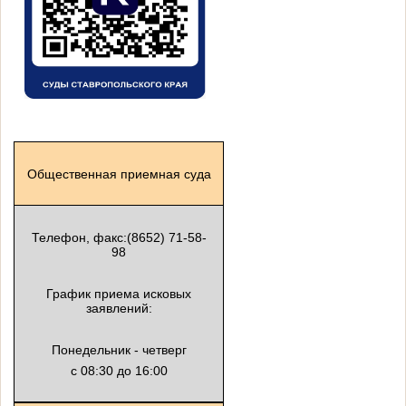
Общественная приемная суда
Телефон, факс:(8652) 71-58-
98
График приема исковых
заявлений:
Понедельник - четверг
с 08:30 до 16:00